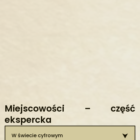
Miejscowości – część
ekspercka
W świecie cyfrowym