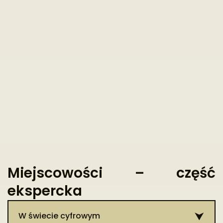
Miejscowości – część
ekspercka
W świecie cyfrowym