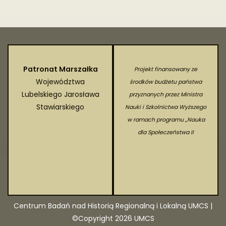
Dodaj informacje
Patronat Marszałka
Projekt finansowany ze
Województwa
środków budżetu państwa
Lubelskiego Jarosława
przyznanych przez Ministra
Stawiarskiego
Nauki i Szkolnictwa Wyższego
w ramach programu „Nauka
dla Społeczeństwa II
Centrum Badań nad Historią Regionalną i Lokalną UMCS |
©Copyright 2026 UMCS