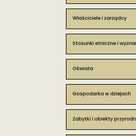
Właściciele i zarządcy
Stosunki etniczne i wyzn
Oświata
Gospodarka w dziejach
Zabytki i obiekty przyrodn