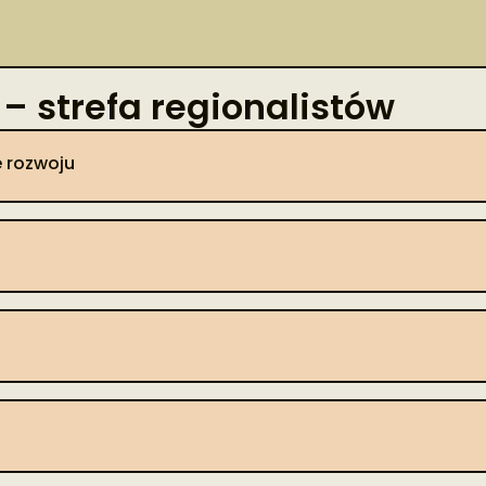
– strefa regionalistów
 rozwoju