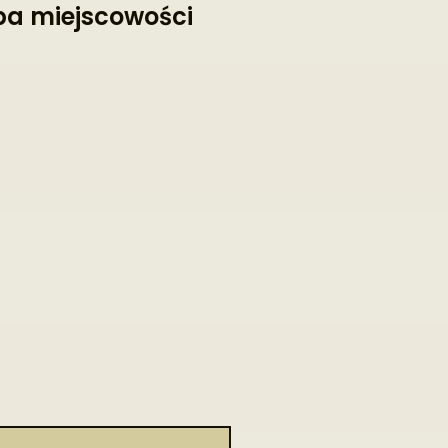
a miejscowości