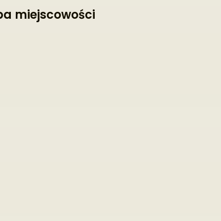
a miejscowości